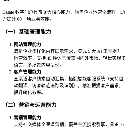
Datale 数字门户具备 8 大核心能力，涵盖企业运营全流程，助
力提升 60 + 项业务效能。
（一）基础管理能力
网站管理能力
满足企业多样化内容展示需求，集成 5 大 AI 工具提升
运营效率，支持 45 种语言覆盖国内外市场，轻松实现多
语言、多场景内容呈现。
客户管理能力
全渠道客户线索自动汇集，搭配智能客服系统（支持自
动翻译、访客轨迹追踪及识别），精准把握客户需求，
提升转化效率。
（二）营销与运营能力
营销管理能力
支持社交媒体全渠道营销，覆盖主流搜索引擎，具备 17