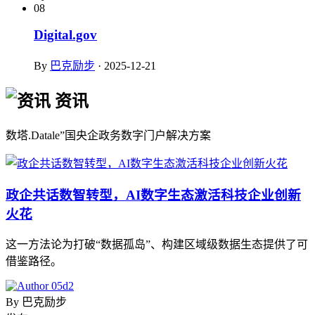
08
Digital.gov
By
巴克励步
·
2025-12-21
资讯
数塔.Datale”国央企政务数字门户解决方案
政企共话数智转型，AI数字生态激活科技企业创新
火花
这一方法论为打破“数据孤岛”、构建区域级数据生态提供了可
借鉴路径。
By
巴克励步