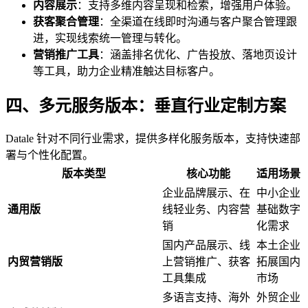
内容展示
：支持多维内容呈现和检索，增强用户体验。
获客聚合管理
：全渠道在线即时沟通与客户聚合管理跟
进，实现线索统一管理与转化。
营销推广工具
：涵盖排名优化、广告投放、落地页设计
等工具，助力企业精准触达目标客户。
四、多元服务版本：垂直行业定制方案
Datale 针对不同行业需求，提供多样化服务版本，支持快速部
署与个性化配置。
版本类型
核心功能
适用场景
企业品牌展示、在
中小企业
通用版
线轻业务、内容营
基础数字
销
化需求
国内产品展示、线
本土企业
内贸营销版
上营销推广、获客
拓展国内
工具集成
市场
多语言支持、海外
外贸企业