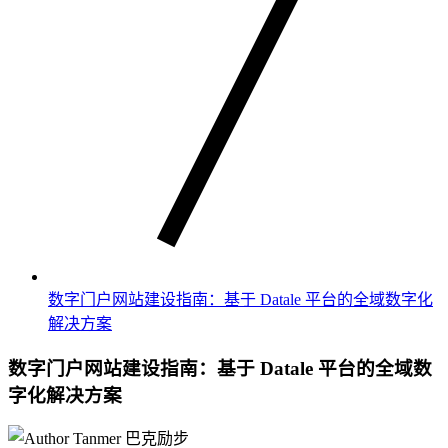
数字门户网站建设指南：基于 Datale 平台的全域数字化
解决方案
数字门户网站建设指南：基于 Datale 平台的全域数
字化解决方案