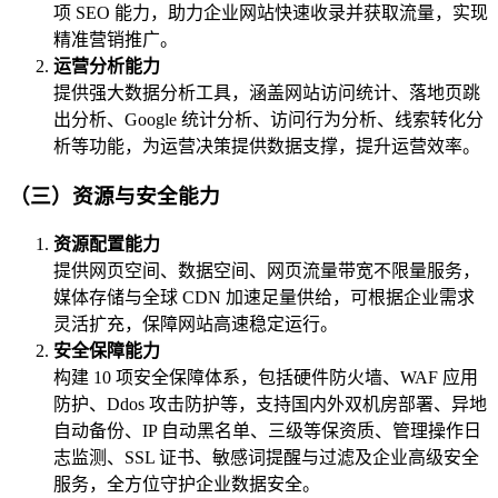
项 SEO 能力，助力企业网站快速收录并获取流量，实现
精准营销推广。
运营分析能力
提供强大数据分析工具，涵盖网站访问统计、落地页跳
出分析、Google 统计分析、访问行为分析、线索转化分
析等功能，为运营决策提供数据支撑，提升运营效率。
（三）资源与安全能力
资源配置能力
提供网页空间、数据空间、网页流量带宽不限量服务，
媒体存储与全球 CDN 加速足量供给，可根据企业需求
灵活扩充，保障网站高速稳定运行。
安全保障能力
构建 10 项安全保障体系，包括硬件防火墙、WAF 应用
防护、Ddos 攻击防护等，支持国内外双机房部署、异地
自动备份、IP 自动黑名单、三级等保资质、管理操作日
志监测、SSL 证书、敏感词提醒与过滤及企业高级安全
服务，全方位守护企业数据安全。