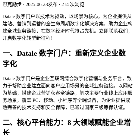
巴克励步
· 2025-06-23发布
· 214 次浏览
Datale 数字门户以技术为驱动，以场景为核心，为企业提供从
建站、营销到运营的全生命周期数字化解决方案，助力企业构
建全域业务链接，在数字经济时代抢占先机。立即联系我们，
开启数字化转型新征程！
一、Datale 数字门户：重新定义企业数
字化
Datale 数字门户是企业互联网综合数字化营销与业务平台，致
力于帮助企业建立面向客户应用场景的全域业务链接。以网站
为基础，搭建企业营销获客全链路，解决主要行业线上应用服
务场景，覆盖 PC、移动、小程序等全端设备，为企业提供成
熟完善的技术支持和安全保障，已通过国家三级等保认证。
二、核心平台能力：8 大领域赋能企业增
长