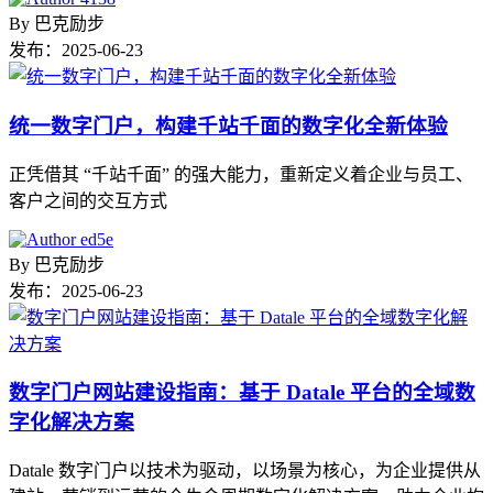
By
巴克励步
发布：
2025-06-23
统一数字门户，构建千站千面的数字化全新体验
正凭借其 “千站千面” 的强大能力，重新定义着企业与员工、
客户之间的交互方式
By
巴克励步
发布：
2025-06-23
数字门户网站建设指南：基于 Datale 平台的全域数
字化解决方案
Datale 数字门户以技术为驱动，以场景为核心，为企业提供从