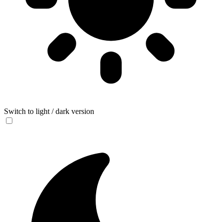
Switch to light / dark version