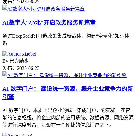
发布：
2025-06-23
AI数字人“小北”开启政务服务新篇章
通过DeepSeekR1打造政策集成新载体，构建“全量化”知识体
系
By
巴克励步
发布：
2025-06-23
AI 数字门户： 建设统一资源，提升企业竞争力的新
引擎
AI 数字门户，本质上是企业的统一集成门户，它宛如一座智
能的信息枢纽，将企业内部的应用系统、数据资源、网络资源
等进行深度融合，汇聚在一个便捷的信息门户之下。