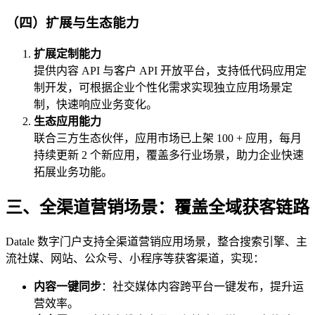
（四）扩展与生态能力
扩展定制能力
提供内容 API 与客户 API 开放平台，支持低代码应用定
制开发，可根据企业个性化需求实现独立应用场景定
制，快速响应业务变化。
生态应用能力
联合三方生态伙伴，应用市场已上架 100 + 应用，每月
持续更新 2 个新应用，覆盖多行业场景，助力企业快速
拓展业务功能。
三、全渠道营销场景：覆盖全域获客链路
Datale 数字门户支持全渠道营销应用场景，整合搜索引擎、主
流社媒、网站、公众号、小程序等获客渠道，实现：
内容一键同步
：社交媒体内容跨平台一键发布，提升运
营效率。