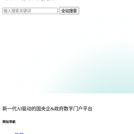
全站搜索
新一代AI驱动的国央企&政府数字门户平台
网站导航