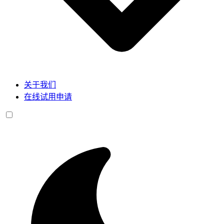
关于我们
在线试用申请