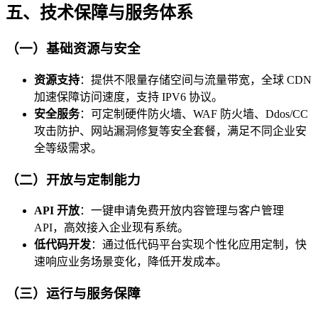
五、技术保障与服务体系
（一）基础资源与安全
资源支持
：提供不限量存储空间与流量带宽，全球 CDN
加速保障访问速度，支持 IPV6 协议。
安全服务
：可定制硬件防火墙、WAF 防火墙、Ddos/CC
攻击防护、网站漏洞修复等安全套餐，满足不同企业安
全等级需求。
（二）开放与定制能力
API 开放
：一键申请免费开放内容管理与客户管理
API，高效接入企业现有系统。
低代码开发
：通过低代码平台实现个性化应用定制，快
速响应业务场景变化，降低开发成本。
（三）运行与服务保障