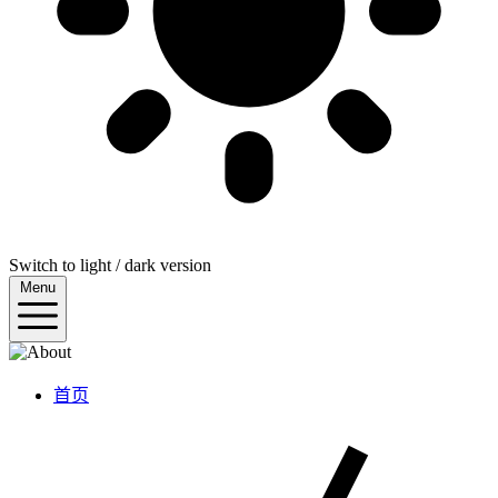
Switch to light / dark version
Menu
首页