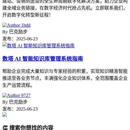
建站、营销到运营的全生命周期数字化解决方案，助力企业构
建全域业务链接，在数字经济时代抢占先机。立即联系我们，
开启数字化转型新征程！
By
巴克励步
发布：
2025-06-23
数塔 AI 智能知识库管理系统指南
帮助企业完成大量知识与专家经验的积累，实现知识精准智能
推送至各业务节点，丰满强化企业知识体系，全范围覆盖企业
生产运营流程。
By
巴克励步
发布：
2025-06-23
👏 搜索你想找的内容